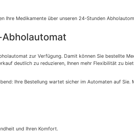
ten Ihre Medikamente über unseren 24-Stunden Abholautom
n-Abholautomat
Abholautomat zur Verfügung. Damit können Sie bestellte M
kauf deutlich zu reduzieren, Ihnen mehr Flexibilität zu bi
Abend: Ihre Bestellung wartet sicher im Automaten auf Sie
undheit und Ihren Komfort.