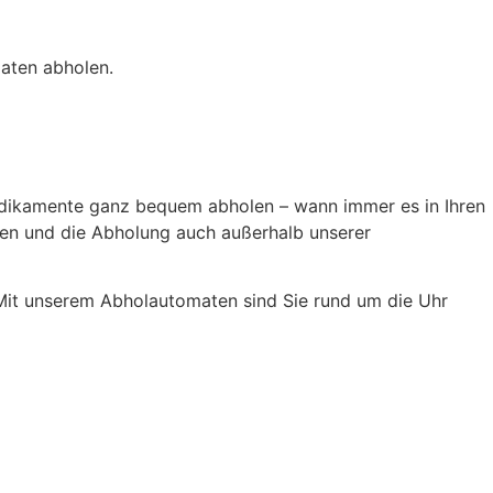
aten abholen.
edikamente ganz bequem abholen – wann immer es in Ihren
eten und die Abholung auch außerhalb unserer
. Mit unserem Abholautomaten sind Sie rund um die Uhr