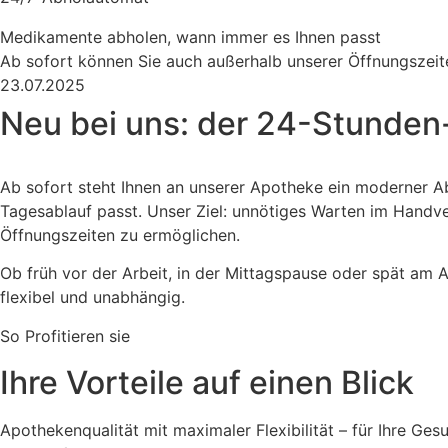
Medikamente abholen, wann immer es Ihnen passt
Ab sofort können Sie auch außerhalb unserer Öffnungszei
23.07.2025
Neu bei uns: der 24-Stunde
Ab sofort steht Ihnen an unserer Apotheke ein moderner 
Tagesablauf passt. Unser Ziel: unnötiges Warten im Handver
Öffnungszeiten zu ermöglichen.
Ob früh vor der Arbeit, in der Mittagspause oder spät am 
flexibel und unabhängig.
So Profitieren sie
Ihre Vorteile auf einen Blick
Apothekenqualität mit maximaler Flexibilität – für Ihre Ges