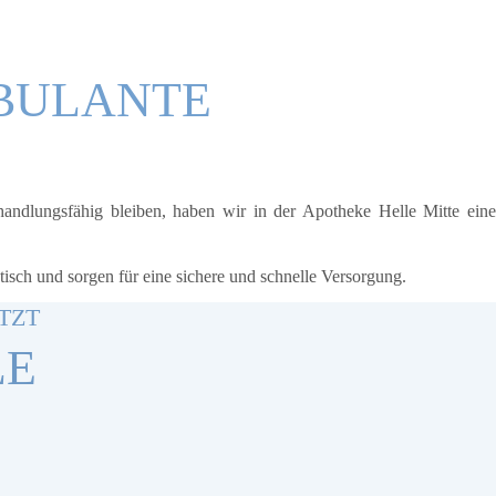
MBULANTE
 handlungsfähig bleiben, haben wir in der Apotheke Helle Mitte eine
isch und sorgen für eine sichere und schnelle Versorgung.
TZT
LE