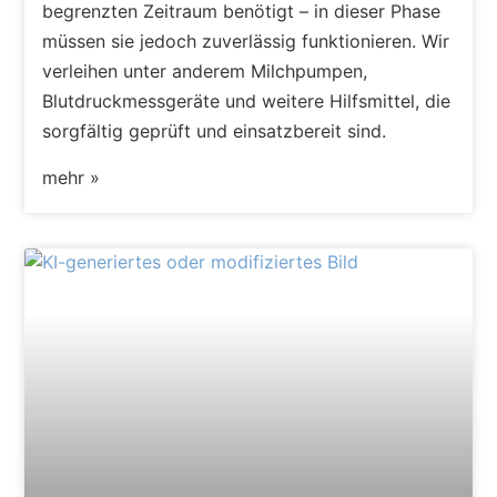
begrenzten Zeitraum benötigt – in dieser Phase
müssen sie jedoch zuverlässig funktionieren. Wir
verleihen unter anderem Milchpumpen,
Blutdruckmessgeräte und weitere Hilfsmittel, die
sorgfältig geprüft und einsatzbereit sind.
mehr »