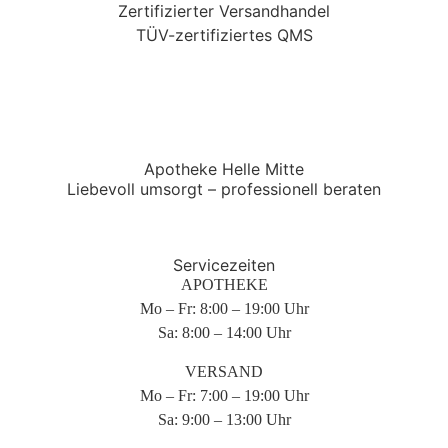
Zertifizierter
Versandhandel
TÜV-zertifiziertes QMS
Apotheke Helle
Mitte
Liebevoll umsorgt – professionell beraten
Servicezeiten
APOTHEKE
Mo – Fr: 8:00 – 19:00 Uhr
Sa: 8:00 – 14:00 Uhr
VERSAND
Mo – Fr: 7:00 – 19:00 Uhr
Sa: 9:00 – 13:00 Uhr