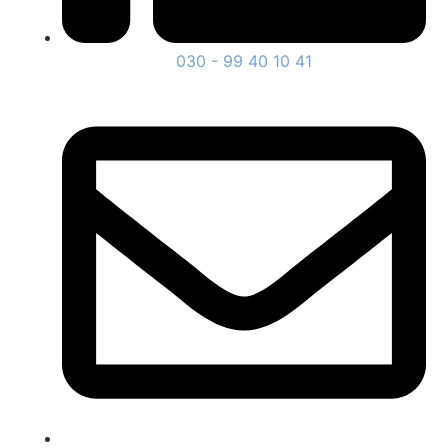
030 - 99 40 10 41