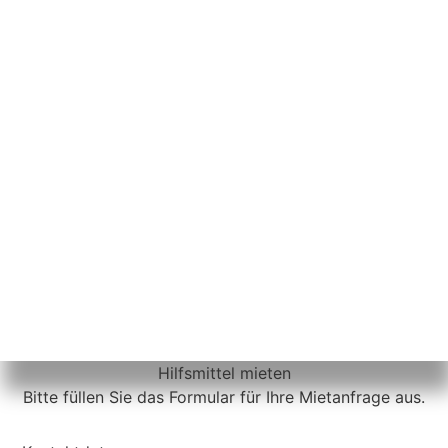
Hilfsmittel mieten
Bitte füllen Sie das Formular für Ihre Mietanfrage aus.