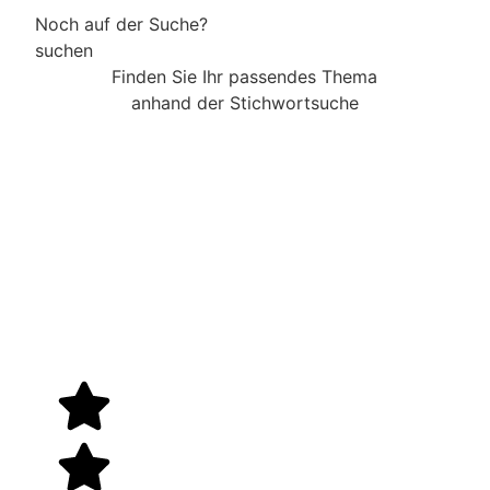
Noch auf der Suche?
suchen
Finden Sie Ihr passendes Thema
anhand der Stichwortsuche