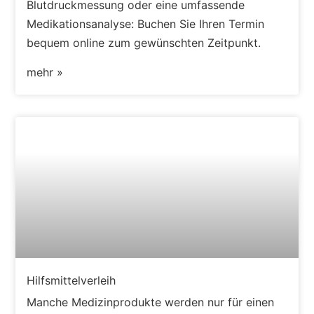
Blutdruckmessung oder eine umfassende
Medikationsanalyse: Buchen Sie Ihren Termin
bequem online zum gewünschten Zeitpunkt.
mehr »
Hilfsmittelverleih
Manche Medizinprodukte werden nur für einen