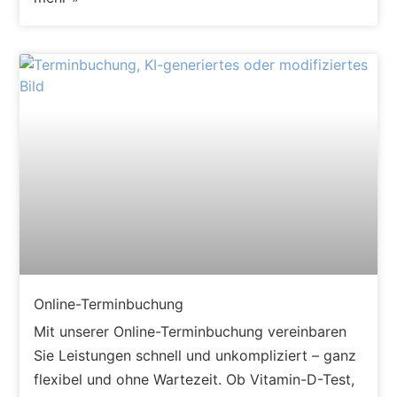
Online-Terminbuchung
Mit unserer Online-Terminbuchung vereinbaren
Sie Leistungen schnell und unkompliziert – ganz
flexibel und ohne Wartezeit. Ob Vitamin-D-Test,