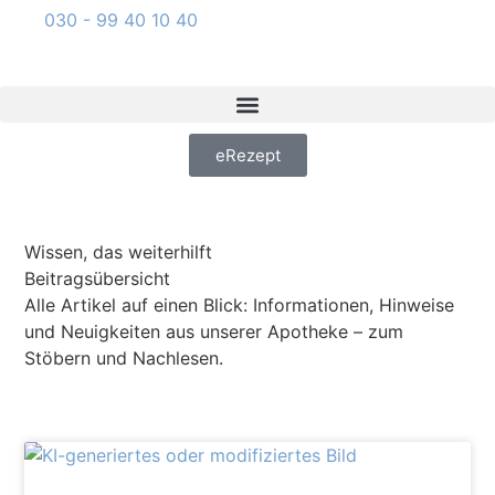
030 - 99 40 10 40
eRezept
Wissen, das weiterhilft
Beitragsübersicht
Alle Artikel auf einen Blick: Informationen, Hinweise
und Neuigkeiten aus unserer Apotheke – zum
Stöbern und Nachlesen.