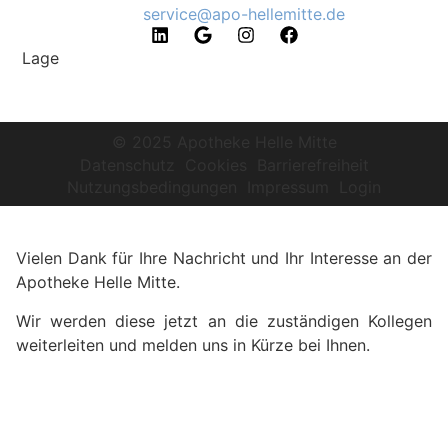
service@apo-hellemitte.de
Lage
© 2025 Apotheke Helle Mitte
Datenschutz
Cookies
Barrierefreiheit
Nutzungsbedingungen
Impressum
Login
Vielen Dank für Ihre Nachricht und Ihr Interesse an der
Apotheke Helle Mitte.
Wir werden diese jetzt an die zuständigen Kollegen
weiter­leiten und melden uns in Kürze bei Ihnen.