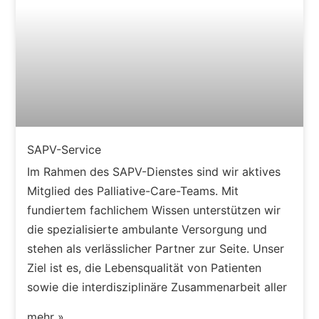
SAPV-Service
Im Rahmen des SAPV-Dienstes sind wir aktives
Mitglied des Palliative-Care-Teams. Mit
fundiertem fachlichem Wissen unterstützen wir
die spezialisierte ambulante Versorgung und
stehen als verlässlicher Partner zur Seite. Unser
Ziel ist es, die Lebensqualität von Patienten
sowie die interdisziplinäre Zusammenarbeit aller
mehr »