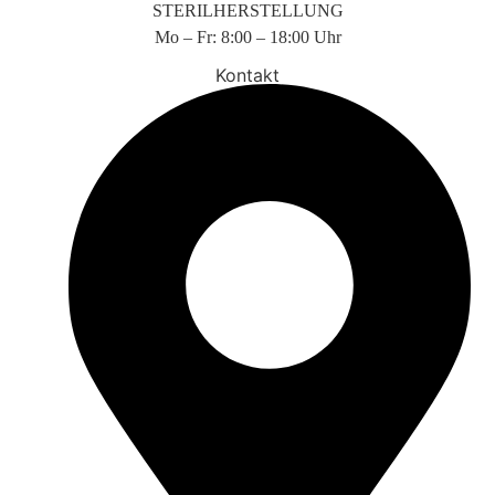
STERILHERSTELLUNG
Mo – Fr: 8:00 – 18:00 Uhr
Kontakt