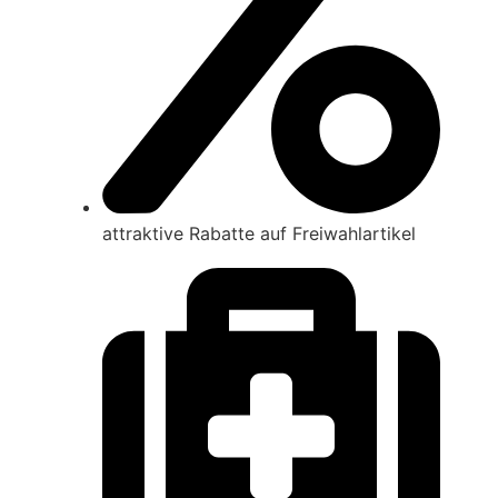
attraktive Rabatte auf Frei­wahl­artikel