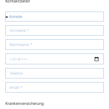
Kontaktdaten
Krankenversicherung