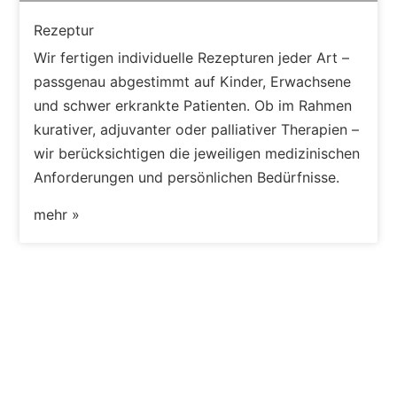
Rezeptur
Wir fertigen individuelle Rezepturen jeder Art –
passgenau abgestimmt auf Kinder, Erwachsene
und schwer erkrankte Patienten. Ob im Rahmen
kurativer, adjuvanter oder palliativer Therapien –
wir berücksichtigen die jeweiligen medizinischen
Anforderungen und persönlichen Bedürfnisse.
mehr »