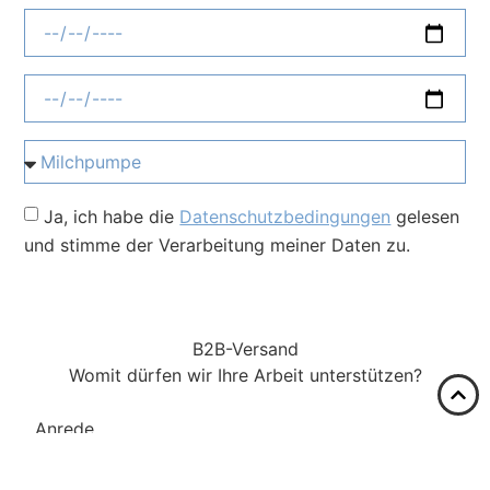
Ja, ich habe die
Datenschutzbedingungen
gelesen
und stimme der Verarbeitung meiner Daten zu.
absenden
B2B-Versand
Womit dürfen wir Ihre Arbeit unterstützen?
Anrede