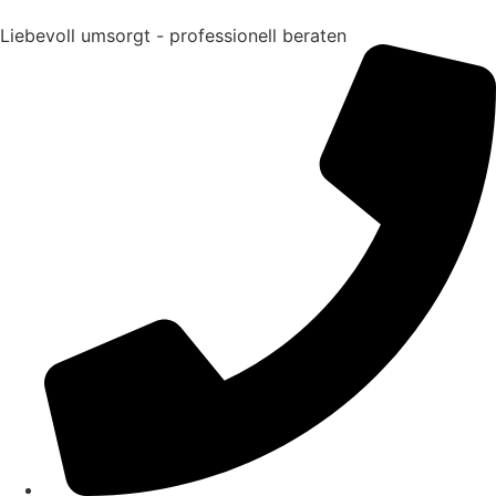
Liebevoll umsorgt - professionell beraten