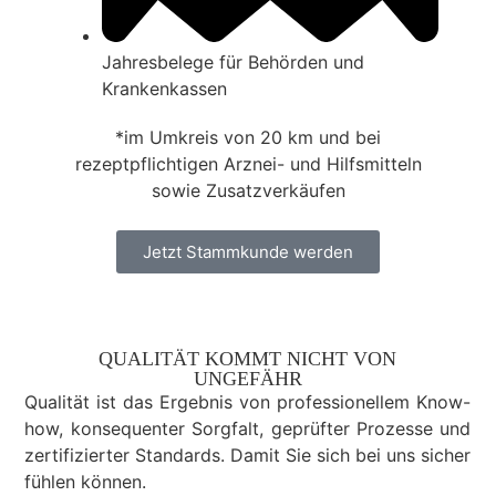
Jahres­be­lege für Be­hörden und
Kranken­kassen
*im Umkreis von 20 km und bei
rezeptpflichtigen Arznei- und Hilfsmitteln
sowie Zusatzverkäufen
Jetzt Stammkunde werden
QUALITÄT KOMMT NICHT VON
UNGEFÄHR
Qualität ist das Ergebnis von professionellem Know-
how, konsequenter Sorgfalt, geprüfter Prozesse und
zertifizierter Standards. Damit Sie sich bei uns sicher
fühlen können.