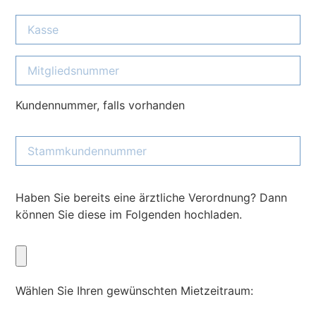
Kundennummer, falls vorhanden
Haben Sie bereits eine ärztliche Verordnung? Dann
können Sie diese im Folgenden hochladen.
Wählen Sie Ihren gewünschten Mietzeitraum: