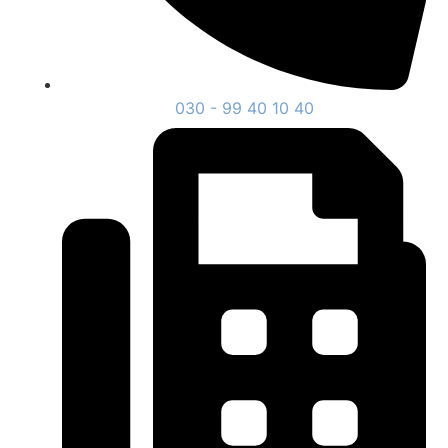
030 - 99 40 10 40