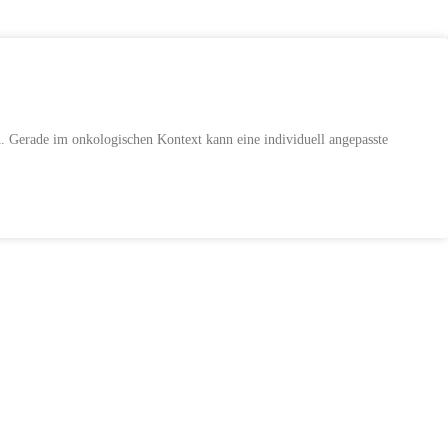
en. Gerade im onkologischen Kontext kann eine individuell angepasste