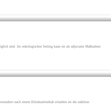
möglich sind. Im onkologischen Setting kann sie als adjuvante Maßnahme
esondere nach einem Klinikaufenthalt erlauben sie die nahtlose