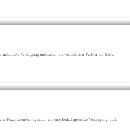
 ambulante Versorgung und stehen als verlässlicher Partner zur Seite.
elle Rezepturen ermöglichen wir eine bedarfsgerechte Versorgung, auch