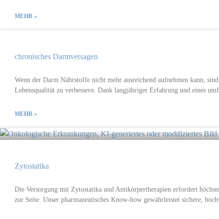
MEHR »
chronisches Darmversagen
Wenn der Darm Nährstoffe nicht mehr ausreichend aufnehmen kann, sind s
Lebensqualität zu verbessern. Dank langjähriger Erfahrung und eines umf
MEHR »
Zytostatika
Die Versorgung mit Zytostatika und Antikörpertherapien erfordert höchste
zur Seite. Unser pharmazeutisches Know-how gewährleistet sichere, hoch