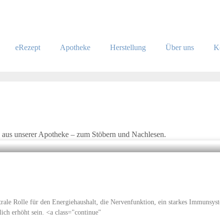
eRezept
Apotheke
Herstellung
Über uns
K
en aus unserer Apotheke – zum Stöbern und Nachlesen.
rale Rolle für den Energiehaushalt, die Nervenfunktion, ein starkes Immunsyst
ich erhöht sein. <a class="continue"