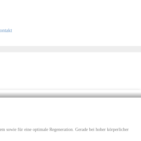
ontakt
em sowie für eine optimale Regeneration. Gerade bei hoher körperlicher