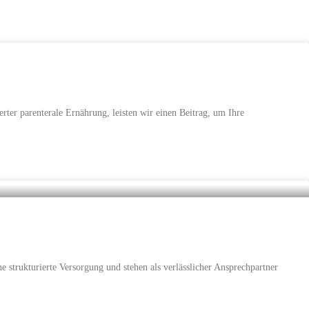
ter parenterale Ernährung, leisten wir einen Beitrag, um Ihre
 strukturierte Versorgung und stehen als verlässlicher Ansprechpartner