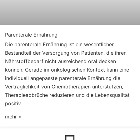
Par­enterale Er­nähr­ung
Die parenterale Ernährung ist ein wesentlicher
Bestandteil der Versorgung von Patienten, die ihren
Nährstoffbedarf nicht ausreichend oral decken
können. Gerade im onkologischen Kontext kann eine
individuell angepasste parenterale Ernährung die
Verträglichkeit von Chemotherapien unterstützen,
Therapieabbrüche reduzieren und die Lebensqualität
positiv
mehr »