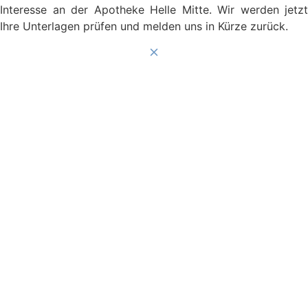
Interesse an der Apotheke Helle Mitte. Wir werden jetzt
Ihre Unterlagen prüfen und melden uns in Kürze zurück.