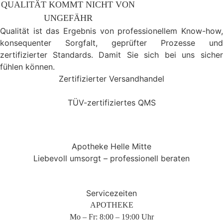
QUALITÄT KOMMT NICHT VON
UNGEFÄHR
Qualität ist das Ergebnis von professionellem Know-how,
konsequenter Sorgfalt, geprüfter Prozesse und
zertifizierter Standards. Damit Sie sich bei uns sicher
fühlen können.
Zertifizierter
Versandhandel
TÜV-zertifiziertes QMS
Apotheke Helle
Mitte
Liebevoll umsorgt – professionell beraten
Servicezeiten
APOTHEKE
Mo – Fr: 8:00 – 19:00 Uhr