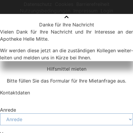
Datenschutz
Cookies
Barrierefreiheit
Nutzungsbedingungen
Impressum
Login
Danke für Ihre Nachricht
Vielen Dank für Ihre Nachricht und Ihr Interesse an der
Apotheke Helle Mitte.
Wir werden diese jetzt an die zuständigen Kollegen weiter­
leiten und melden uns in Kürze bei Ihnen.
Hilfsmittel mieten
Bitte füllen Sie das Formular für Ihre Mietanfrage aus.
Kontaktdaten
Anrede