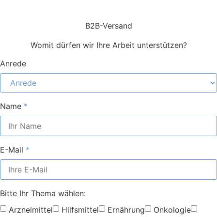
absenden
B2B-Versand
Womit dürfen wir Ihre Arbeit unterstützen?
Anrede
Name
E-Mail
Bitte Ihr Thema wählen:
Arzneimittel
Hilfsmittel
Ernährung
Onkologie