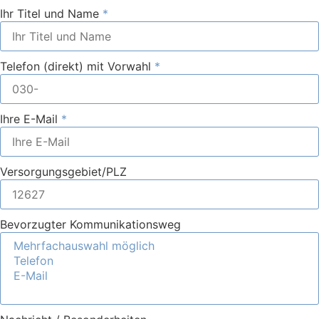
Ihr Titel und Name
Telefon (direkt) mit Vorwahl
Ihre E-Mail
Versorgungsgebiet/PLZ
Bevorzugter Kommunikationsweg