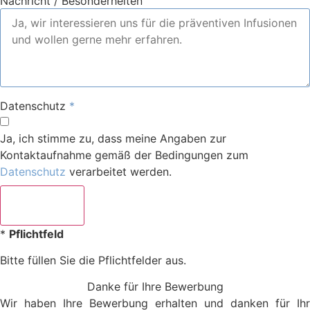
Nachricht / Besonderheiten
Datenschutz
Ja, ich stimme zu, dass meine Angaben zur
Kontaktaufnahme gemäß der Bedingungen zum
Datenschutz
verarbeitet werden.
Senden
*
Pflichtfeld
Bitte füllen Sie die Pflichtfelder aus.
Danke für Ihre Be­werbung
Wir haben Ihre Bewerbung erhalten und danken für Ihr