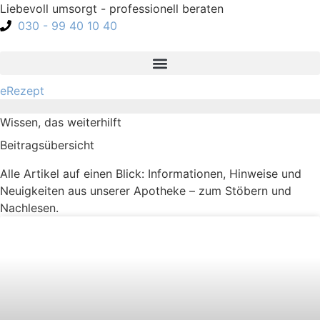
Liebevoll umsorgt - professionell beraten
030 - 99 40 10 40
eRezept
Wissen, das weiterhilft
Beitragsübersicht
Alle Artikel auf einen Blick: Informationen, Hinweise und
Neuigkeiten aus unserer Apotheke – zum Stöbern und
Nachlesen.