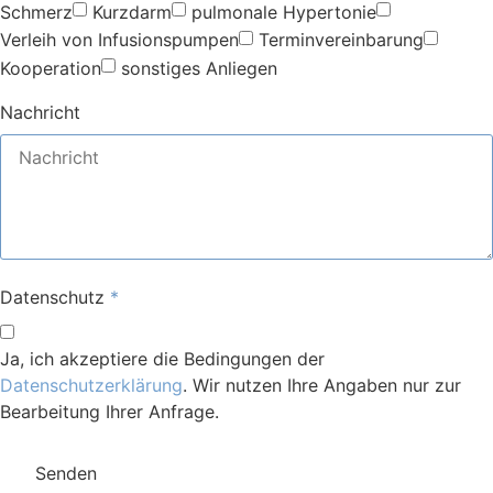
Schmerz
Kurzdarm
pulmonale Hypertonie
Verleih von Infusionspumpen
Terminvereinbarung
Kooperation
sonstiges Anliegen
Nachricht
Datenschutz
Ja, ich akzeptiere die Bedingungen der
Datenschutzerklärung
. Wir nutzen Ihre Angaben nur zur
Bearbeitung Ihrer Anfrage.
Senden