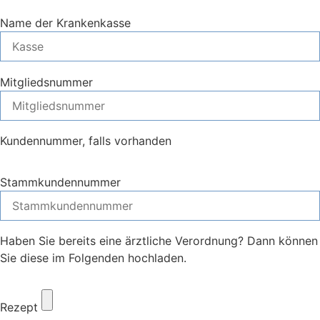
Name der Krankenkasse
Mitgliedsnummer
Kundennummer, falls vorhanden
Stammkundennummer
Haben Sie bereits eine ärztliche Verordnung? Dann können
Sie diese im Folgenden hochladen.
Rezept