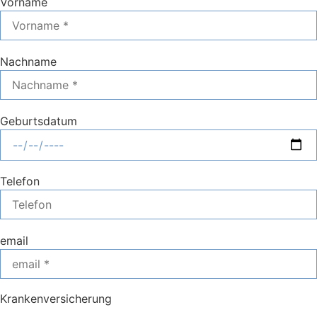
Vorname
Nachname
Geburtsdatum
Telefon
email
Krankenversicherung