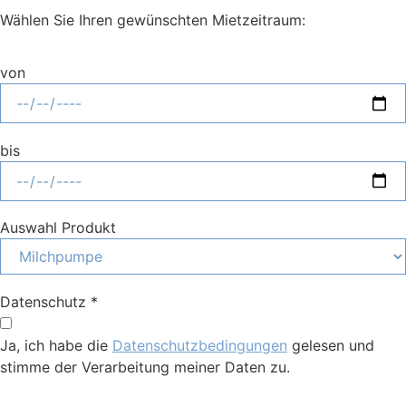
Wählen Sie Ihren gewünschten Mietzeitraum:
von
bis
Auswahl Produkt
Datenschutz *
Ja, ich habe die
Datenschutzbedingungen
gelesen und
stimme der Verarbeitung meiner Daten zu.