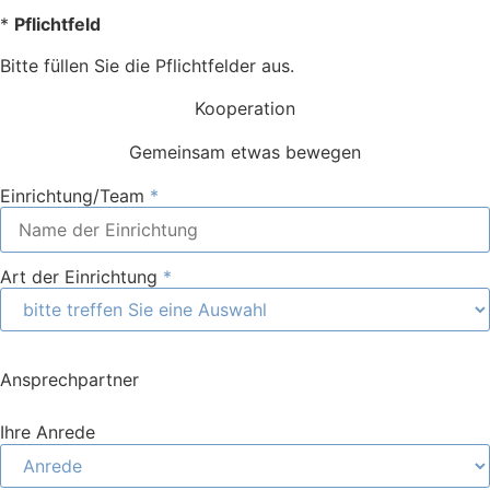
*
Pflichtfeld
Bitte füllen Sie die Pflichtfelder aus.
Kooperation
Gemeinsam etwas bewegen
Einrichtung/Team
Art der Einrichtung
Ansprechpartner
Ihre Anrede