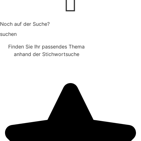
Noch auf der Suche?
suchen
Finden Sie Ihr passendes Thema
anhand der Stichwortsuche