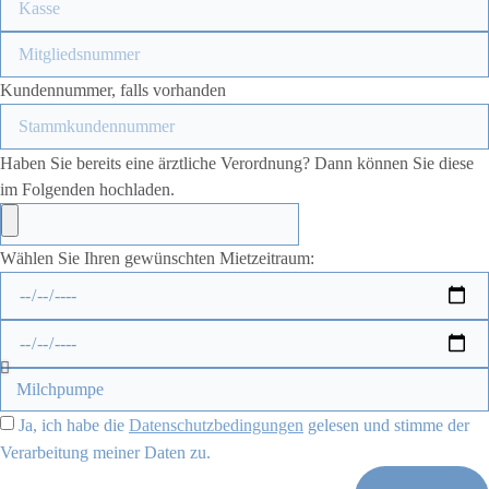
Kundennummer, falls vorhanden
Haben Sie bereits eine ärztliche Verordnung? Dann können Sie diese
im Folgenden hochladen.
Wählen Sie Ihren gewünschten Mietzeitraum:
Ja, ich habe die
Datenschutzbedingungen
gelesen und stimme der
Verarbeitung meiner Daten zu.