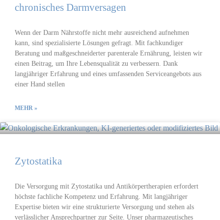
chronisches Darmversagen
Wenn der Darm Nährstoffe nicht mehr ausreichend aufnehmen
kann, sind spezialisierte Lösungen gefragt. Mit fachkundiger
Beratung und maßgeschneiderter parenterale Ernährung, leisten wir
einen Beitrag, um Ihre Lebensqualität zu verbessern. Dank
langjähriger Erfahrung und eines umfassenden Serviceangebots aus
einer Hand stellen
MEHR »
Zytostatika
Die Versorgung mit Zytostatika und Antikörpertherapien erfordert
höchste fachliche Kompetenz und Erfahrung. Mit langjähriger
Expertise bieten wir eine strukturierte Versorgung und stehen als
verlässlicher Ansprechpartner zur Seite. Unser pharmazeutisches