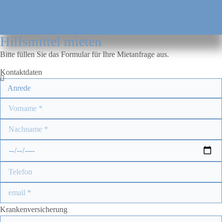
Hilfsmittel mieten
Bitte füllen Sie das Formular für Ihre Mietanfrage aus.
Kontaktdaten
Krankenversicherung