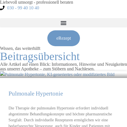
Liebevoll umsorgt - professionell beraten
030 - 99 40 10 40
eRezept
Wissen, das weiterhilft
Beitragsübersicht
Alle Artikel auf einen Blick: Informationen, Hinweise und Neuigkeiten
aus unserer Apotheke – zum Stöbern und Nachlesen.
Pulmonale Hyper­tonie
Die Therapie der pulmonalen Hypertonie erfordert individuell
abgestimmte Behandlungskonzepte und höchste pharmazeutische
Sorgfalt. Durch individuelle Rezepturen ermöglichen wir eine
bedarfsgerechte Versorgung, auch für Kinder und Patienten mit