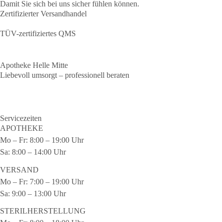
Damit Sie sich bei uns sicher fühlen können.
Zertifizierter
Versandhandel
TÜV-zertifiziertes QMS
Apotheke Helle
Mitte
Liebevoll umsorgt – professionell beraten
Servicezeiten
APOTHEKE
Mo – Fr: 8:00 – 19:00 Uhr
Sa: 8:00 – 14:00 Uhr
VERSAND
Mo – Fr: 7:00 – 19:00 Uhr
Sa: 9:00 – 13:00 Uhr
STERILHERSTELLUNG