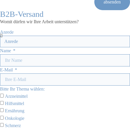
absenden
B2B-Versand
Womit dürfen wir Ihre Arbeit unterstützen?
Anrede
Name
E-Mail
Bitte Ihr Thema wählen:
Arzneimittel
Hilfsmittel
Ernährung
Onkologie
Schmerz