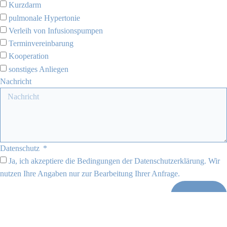
Kurzdarm
pulmonale Hypertonie
Verleih von Infusionspumpen
Terminvereinbarung
Kooperation
sonstiges Anliegen
Nachricht
Datenschutz
Ja, ich akzeptiere die Bedingungen der
Datenschutzerklärung
. Wir
nutzen Ihre Angaben nur zur Bearbeitung Ihrer Anfrage.
Senden
*
Pflichtfeld