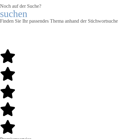
Noch auf der Suche?
suchen
Finden Sie Ihr passendes Thema anhand der Stichwortsuche