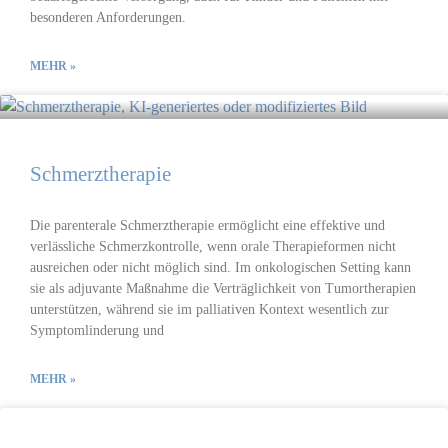
besonderen Anforderungen.
MEHR »
Schmerz­therapie
Die parenterale Schmerztherapie ermöglicht eine effektive und
verlässliche Schmerzkontrolle, wenn orale Therapieformen nicht
ausreichen oder nicht möglich sind. Im onkologischen Setting kann
sie als adjuvante Maßnahme die Verträglichkeit von Tumortherapien
unterstützen, während sie im palliativen Kontext wesentlich zur
Symptomlinderung und
MEHR »