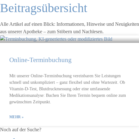
Beitragsübersicht
Alle Artikel auf einen Blick: Informationen, Hinweise und Neuigkeiten
aus unserer Apotheke – zum Stöbern und Nachlesen.
Online-Terminbuchung
Mit unserer Online-Terminbuchung vereinbaren Sie Leistungen
schnell und unkompliziert – ganz flexibel und ohne Wartezeit. Ob
Vitamin-D-Test, Blutdruckmessung oder eine umfassende
Medikationsanalyse: Buchen Sie Ihren Termin bequem online zum
gewünschten Zeitpunkt.
MEHR »
Noch auf der Suche?