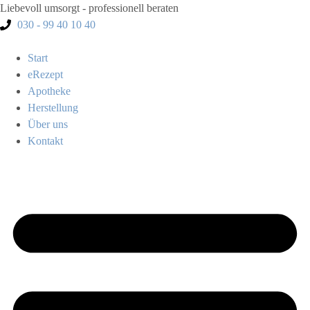
Liebevoll umsorgt - professionell beraten
030 - 99 40 10 40
Start
eRezept
Apotheke
Herstellung
Über uns
Kontakt