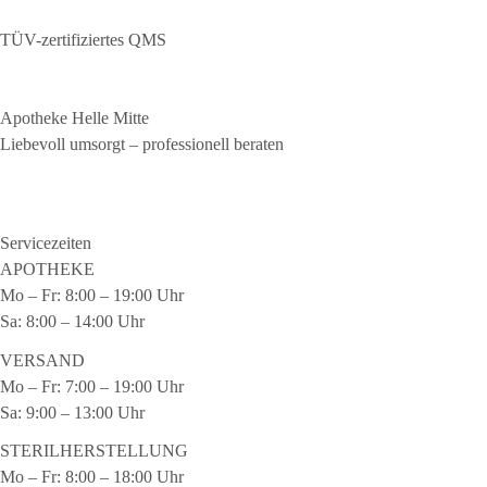
TÜV-zertifiziertes QMS
Apotheke Helle
Mitte
Liebevoll umsorgt – professionell beraten
Servicezeiten
APOTHEKE
Mo – Fr: 8:00 – 19:00 Uhr
Sa: 8:00 – 14:00 Uhr
VERSAND
Mo – Fr: 7:00 – 19:00 Uhr
Sa: 9:00 – 13:00 Uhr
STERILHERSTELLUNG
Mo – Fr: 8:00 – 18:00 Uhr