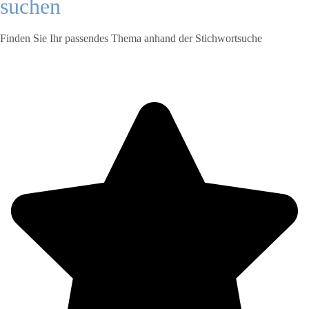
suchen
Finden Sie Ihr passendes Thema anhand der Stichwortsuche