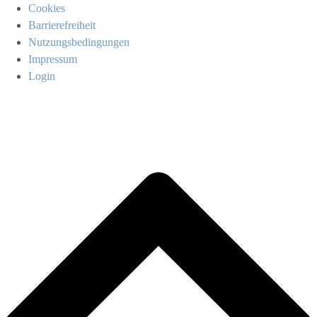
Cookies
Barrierefreiheit
Nutzungsbedingungen
Impressum
Login