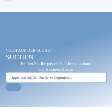
NOCH AUF DER SUCHE?
SUCHEN
Finden Sie Ihr passendes Thema anhand
der Stichwortsuche