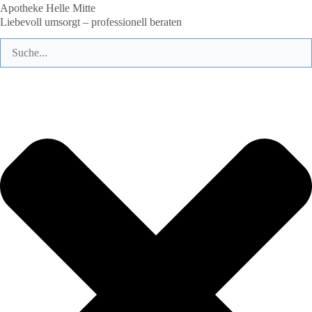
Apotheke Helle
Mitte
Liebevoll umsorgt – professionell beraten