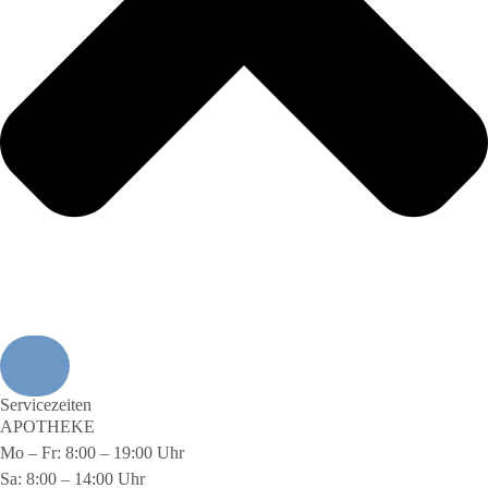
Servicezeiten
APOTHEKE
Mo – Fr: 8:00 – 19:00 Uhr
Sa: 8:00 – 14:00 Uhr