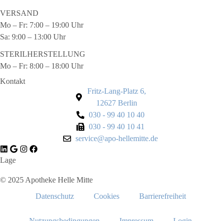
VERSAND
Mo – Fr: 7:00 – 19:00 Uhr
Sa: 9:00 – 13:00 Uhr
STERILHERSTELLUNG
Mo – Fr: 8:00 – 18:00 Uhr
Kontakt
Fritz-Lang-Platz 6,
12627 Berlin
030 - 99 40 10 40
030 - 99 40 10 41
service@apo-hellemitte.de
Lage
© 2025 Apotheke Helle Mitte
Datenschutz
Cookies
Barrierefreiheit
Nutzungsbedingungen
Impressum
Login