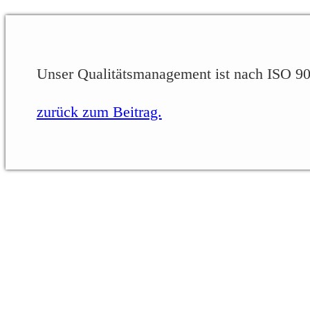
Unser Qualitätsmanagement ist nach ISO 9001
zurück zum Beitrag.